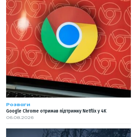
Розваги
Google Chrome отримав підтримку Netflix у 4K
06.08.2026