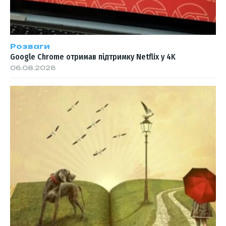
Розваги
Google Chrome отримав підтримку Netflix у 4K
06.08.2026