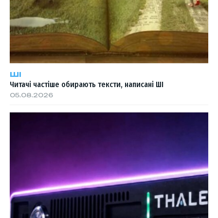
ШІ
Читачі частіше обирають тексти, написані ШІ
05.08.2026