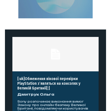
[:uk]Обмеження вікової перевірки
PlayStation з’являться на консолях у
Великій Британії[:]
Дмитрук Ольга
Sony розпочинає виконання вимог
Закону про онлайн-безпеку Великої
Британії, повідомляючи користувачів