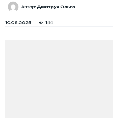
Автор:
Дмитрук Ольга
10.06.2025
144