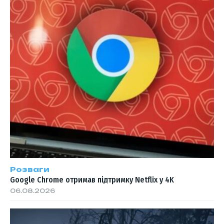
Розваги
Google Chrome отримав підтримку Netflix у 4K
06.08.2026