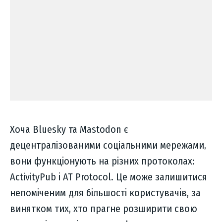
Хоча Bluesky та Mastodon є
децентралізованими соціальними мережами,
вони функціонують на різних протоколах:
ActivityPub і AT Protocol. Це може залишитися
непоміченим для більшості користувачів, за
винятком тих, хто прагне розширити свою