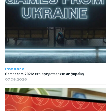
Розваги
Gamescom 2026: хто представлятиме Україну
07.08.2026