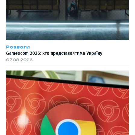
Розваги
Gamescom 2026: хто представлятиме Україну
07.08.2026