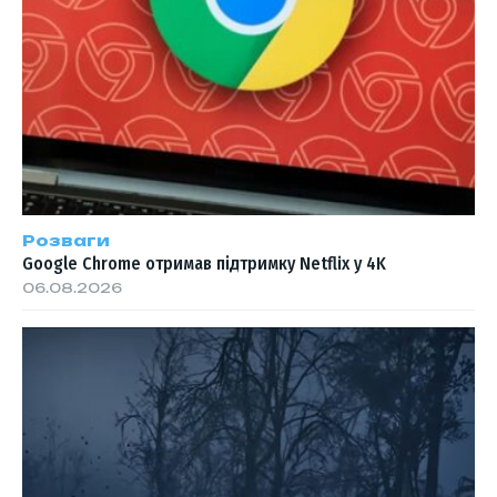
Розваги
Google Chrome отримав підтримку Netflix у 4K
06.08.2026