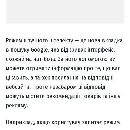
Режим штучного інтелекту — це нова вкладка
в пошуку Google, яка відкриває інтерфейс,
схожий на чат-бота. За його допомогою ви
можете отримати інформацію про те, що вас
цікавить, а також посилання на відповідні
вебсайти. Проте незабаром ці відповіді
можуть містити рекомендації товарів та іншу
рекламу.
Наприклад, якщо користувач запитає режим