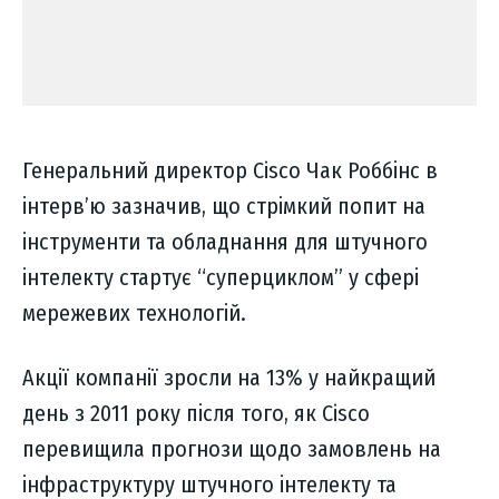
Генеральний директор Cisco Чак Роббінс в
інтерв’ю зазначив, що стрімкий попит на
інструменти та обладнання для штучного
інтелекту стартує “суперциклом” у сфері
мережевих технологій.
Акції компанії зросли на 13% у найкращий
день з 2011 року після того, як Cisco
перевищила прогнози щодо замовлень на
інфраструктуру штучного інтелекту та