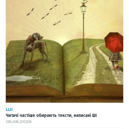
ШІ
Читачі частіше обирають тексти, написані ШІ
05.08.2026