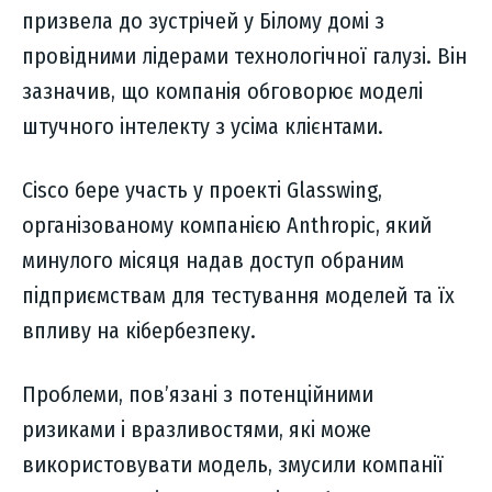
призвела до зустрічей у Білому домі з
провідними лідерами технологічної галузі. Він
зазначив, що компанія обговорює моделі
штучного інтелекту з усіма клієнтами.
Cisco бере участь у проекті Glasswing,
організованому компанією Anthropic, який
минулого місяця надав доступ обраним
підприємствам для тестування моделей та їх
впливу на кібербезпеку.
Проблеми, пов’язані з потенційними
ризиками і вразливостями, які може
використовувати модель, змусили компанії