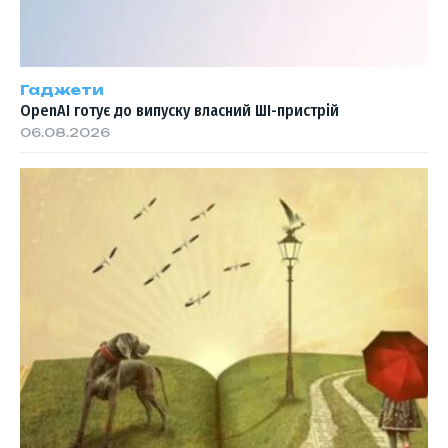
Гаджети
OpenAI готує до випуску власний ШІ-пристрій
06.08.2026