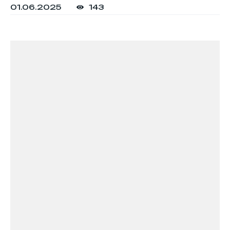
01.06.2025
143