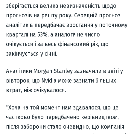
зберігається велика невизначеність щодо
прогнозів на решту року. Середній прогноз
аналітиків передбачає зростання у поточному
кварталі на 53%, а аналогічне число
очікується і за весь фінансовий рік, що
закінчується у січні.
Аналітики Morgan Stanley зазначили в звіті у
вівторок, що Nvidia може зазнати більших
втрат, ніж очікувалося.
“Хоча на той момент нам здавалося, що це
частково було передбачено керівництвом,
після заборони стало очевидно, що компанія