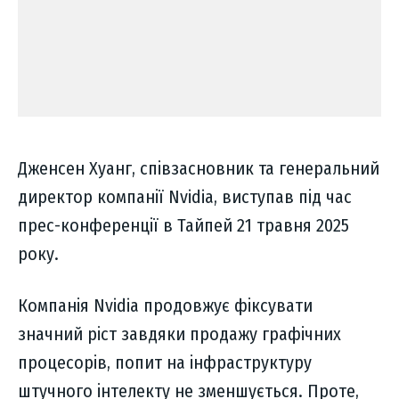
Дженсен Хуанг, співзасновник та генеральний
директор компанії Nvidia, виступав під час
прес-конференції в Тайпей 21 травня 2025
року.
Компанія Nvidia продовжує фіксувати
значний ріст завдяки продажу графічних
процесорів, попит на інфраструктуру
штучного інтелекту не зменшується. Проте,