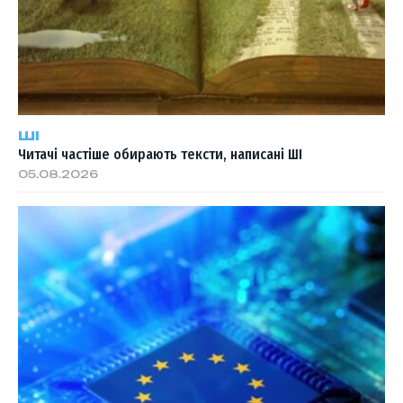
ШІ
Читачі частіше обирають тексти, написані ШІ
05.08.2026