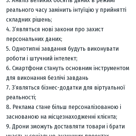
реального часу замінить інтуїцію у прийнятті
складних рішень;
4. З’являться нові закони про захист
персональних даних;
5. Однотипні завдання будуть виконувати
роботи і штучний інтелект;
6. Смартфони стануть основним інструментом
для виконання безлічі завдань
7. З’являться бізнес-додатки для віртуальної
реальності;
8. Реклама стане більш персоналізованою і
заснованою на місцезнаходженні клієнта;
9. Дрони зможуть доставляти товари і брати
участь у соціально-значущих проектах