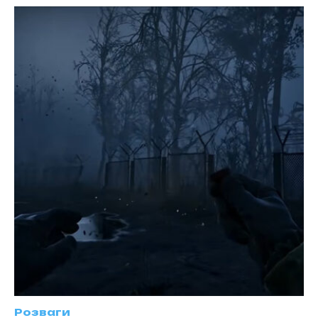
Розваги