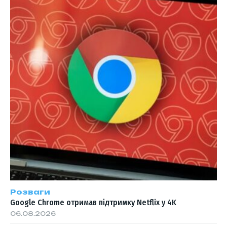
Розваги
Google Chrome отримав підтримку Netflix у 4K
06.08.2026