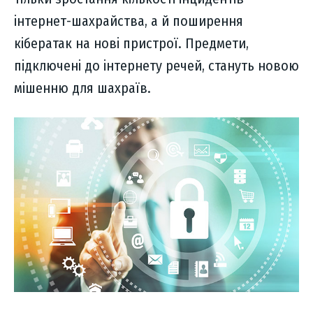
інтернет-шахрайства, а й поширення
кібератак на нові пристрої. Предмети,
підключені до інтернету речей, стануть новою
мішенню для шахраїв.