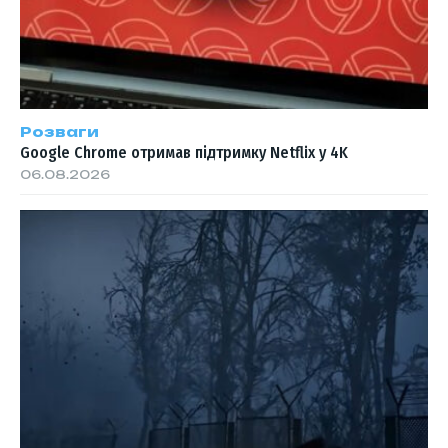
Розваги
Google Chrome отримав підтримку Netflix у 4K
06.08.2026