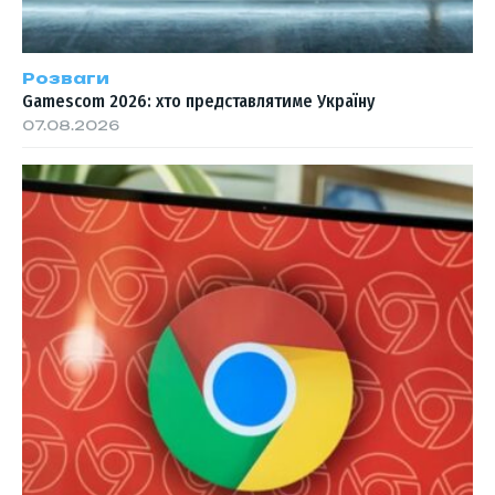
Розваги
Gamescom 2026: хто представлятиме Україну
07.08.2026