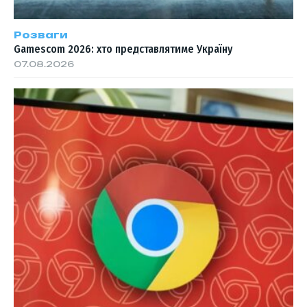
Розваги
Gamescom 2026: хто представлятиме Україну
07.08.2026