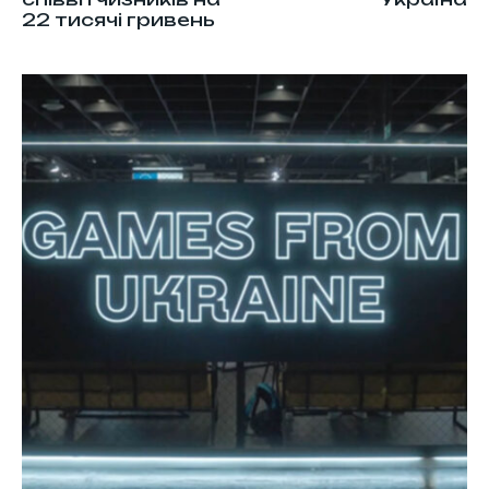
22 тисячі гривень