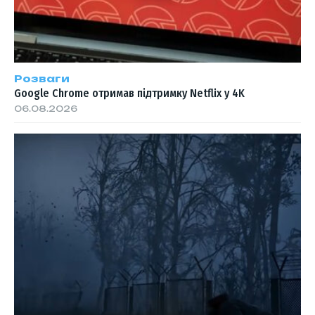
Розваги
Google Chrome отримав підтримку Netflix у 4K
06.08.2026