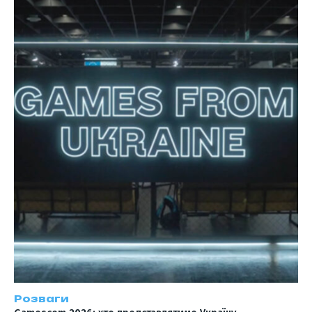
Розваги