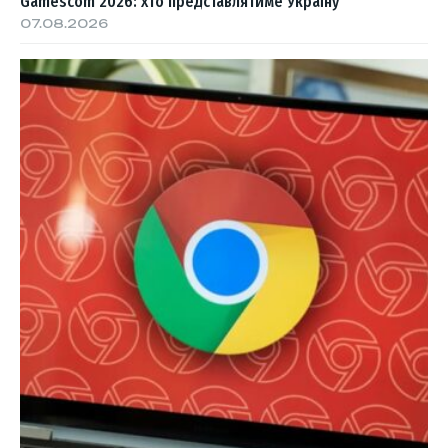
Gamescom 2026: хто представлятиме Україну
07.08.2026