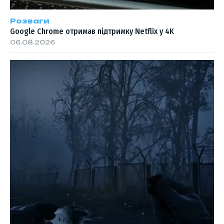
Розваги
Google Chrome отримав підтримку Netflix у 4K
06.08.2026