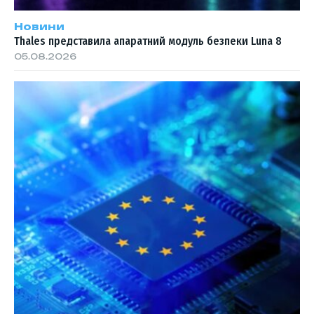
Новини
Thales представила апаратний модуль безпеки Luna 8
05.08.2026