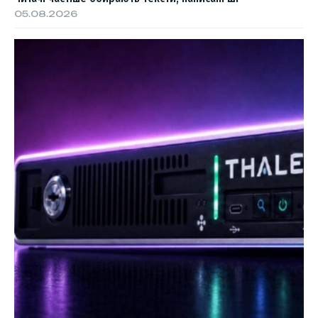
05.08.2026