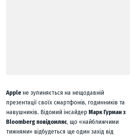
Apple
не зупиняється
на нещодавній
презентації своїх смартфонів, годинників та
навушників. Відомий інсайдер
Марк Гурман з
Bloomberg повідомляє
, що «найближчими
тижнями» відбудеться ще один захід від