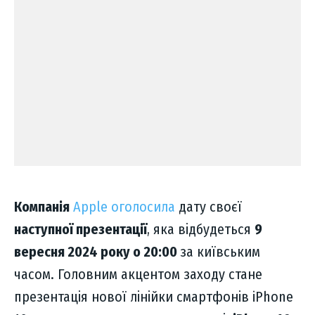
Компанія
Apple оголосила
дату своєї
наступної презентації
, яка відбудеться
9
вересня 2024 року о 20:00
за київським
часом. Головним акцентом заходу стане
презентація нової лінійки смартфонів iPhone