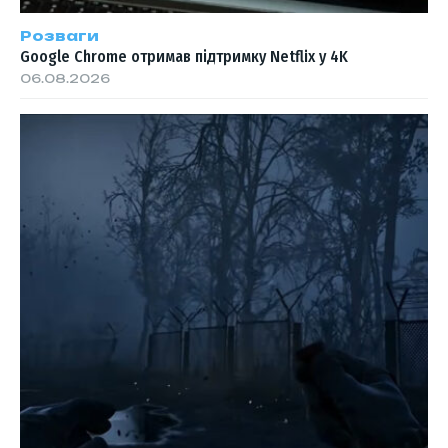
Розваги
Google Chrome отримав підтримку Netflix у 4K
06.08.2026