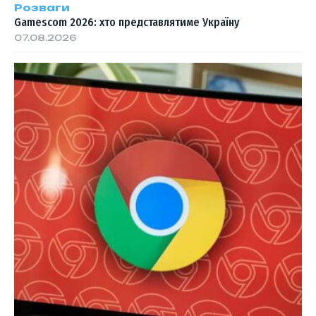
Розваги
Gamescom 2026: хто представлятиме Україну
07.08.2026