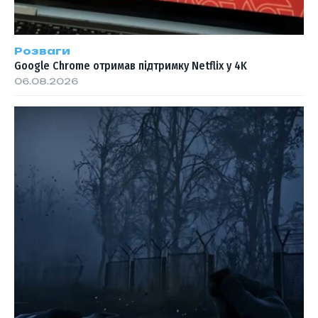
Розваги
Google Chrome отримав підтримку Netflix у 4K
06.08.2026