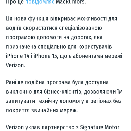
Про це
повідомляє
MacRumors.
Ця нова функція відкриває можливості для
водіїв скористатися спеціалізованою
програмою допомоги на дорогах, яка
призначена спеціально для користувачів
iPhone 14 і iPhone 15, що є абонентами мережі
Verizon.
Раніше подібна програма була доступна
виключно для бізнес-клієнтів, дозволяючи їм
запитувати технічну допомогу в регіонах без
покриття звичайних мереж.
Verizon уклав партнерство з Signature Motor