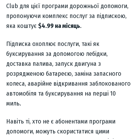
Club для цієї програми дорожньої допомоги,
пропонуючи комплекс послуг за підпискою,
яка коштує
$4.99 на місяць
.
Підписка охоплює послуги, такі як
буксирування за допомогою лебідки,
доставка палива, запуск двигуна з
розрядженою батареєю, заміна запасного
колеса, аварійне відкривання заблокованого
автомобіля та буксирування на перші 10
миль.
Навіть ті, хто не є абонентами програми
допомоги, можуть скористатися цими