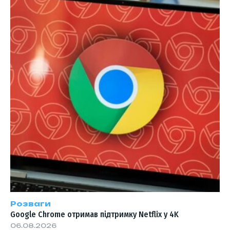
Розваги
Google Chrome отримав підтримку Netflix у 4K
06.08.2026