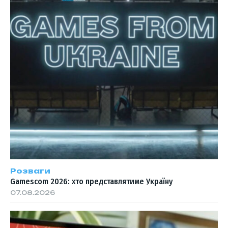
Розваги
Gamescom 2026: хто представлятиме Україну
07.08.2026