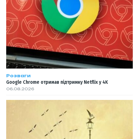
Розваги
Google Chrome отримав підтримку Netflix у 4K
06.08.2026