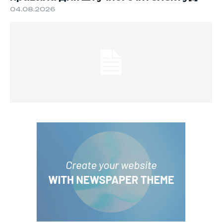
04.08.2026