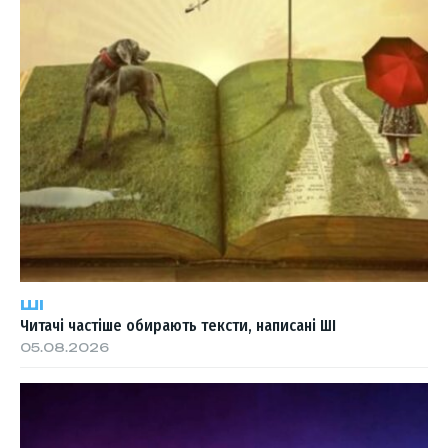
ШІ
Читачі частіше обирають тексти, написані ШІ
05.08.2026