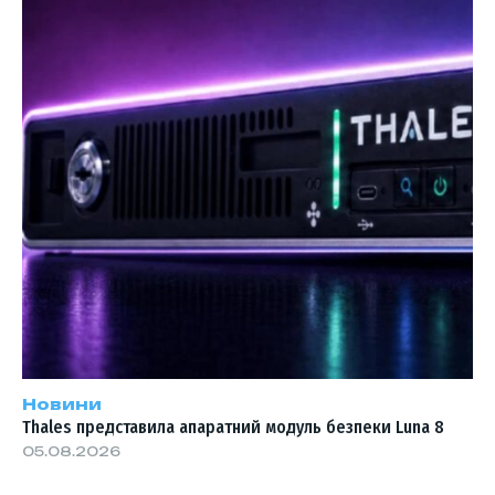
Новини
Thales представила апаратний модуль безпеки Luna 8
05.08.2026