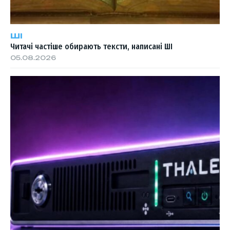
ШІ
Читачі частіше обирають тексти, написані ШІ
05.08.2026