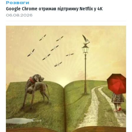
Розваги
Google Chrome отримав підтримку Netflix у 4K
06.08.2026