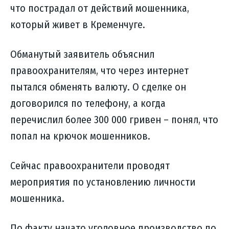
что пострадал от действий мошенника,
который живет в Кременчуге.
Обманутый заявитель объяснил
правоохранителям, что через интернет
пытался обменять валюту. О сделке он
договорился по телефону, а когда
перечислил более 300 000 гривен – понял, что
попал на крючок мошенников.
Сейчас правоохранители проводят
мероприятия по установлению личности
мошенника.
По факту начато уголовное производство по