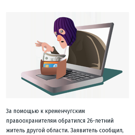
За помощью к кременчугским
правоохранителям обратился 26-летний
житель другой области. Заявитель сообщил,