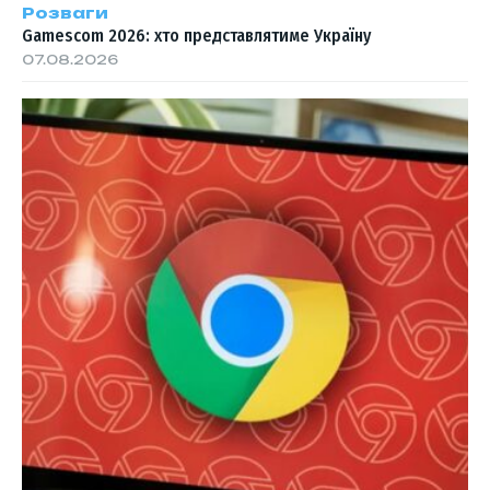
Розваги
Gamescom 2026: хто представлятиме Україну
07.08.2026