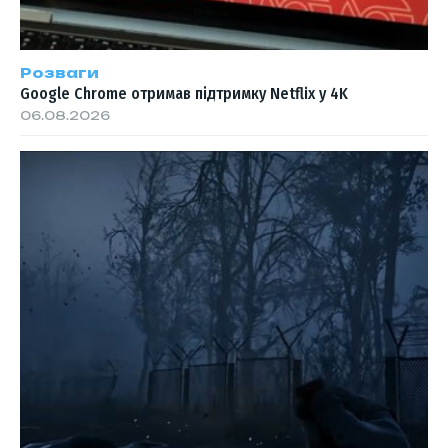
Розваги
Google Chrome отримав підтримку Netflix у 4K
06.08.2026