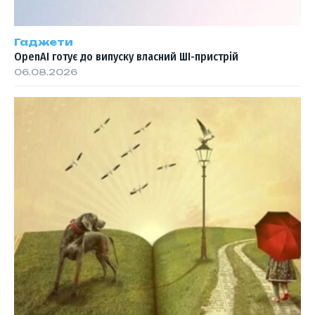
Гаджети
OpenAI готує до випуску власний ШІ-пристрій
06.08.2026