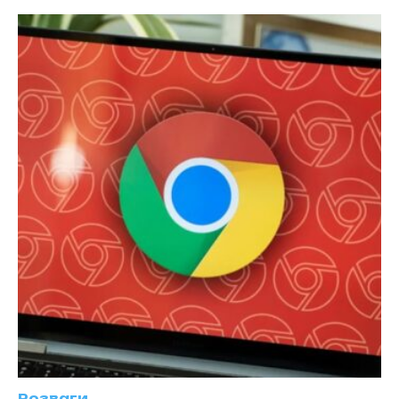
Розваги