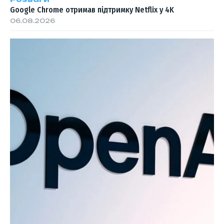
Google Chrome отримав підтримку Netflix у 4K
06.08.2026