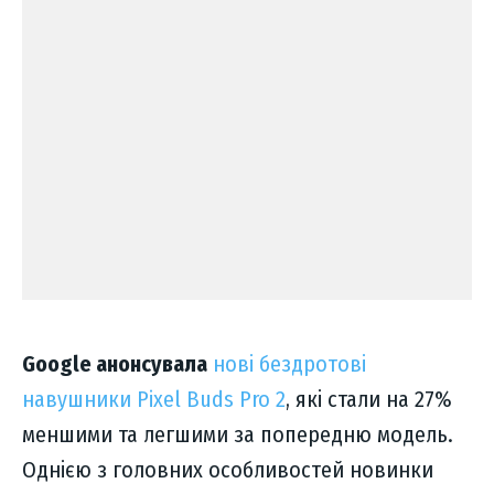
Google анонсувала
нові бездротові
навушники Pixel Buds Pro 2
, які стали на 27%
меншими та легшими за попередню модель.
Однією з головних особливостей новинки