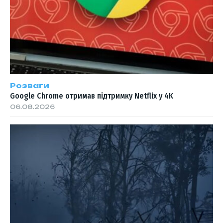
Розваги
Google Chrome отримав підтримку Netflix у 4K
06.08.2026