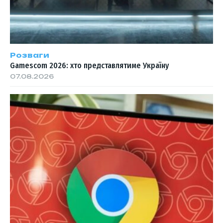
Розваги
Gamescom 2026: хто представлятиме Україну
07.08.2026