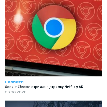
Розваги
Google Chrome отримав підтримку Netflix у 4K
06.08.2026