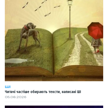
ШІ
Читачі частіше обирають тексти, написані ШІ
05.08.2026