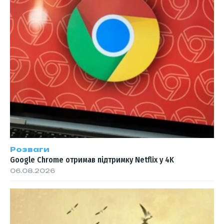
Розваги
Google Chrome отримав підтримку Netflix у 4K
06.08.2026