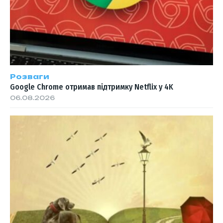
Розваги
Google Chrome отримав підтримку Netflix у 4K
06.08.2026