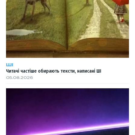
ШІ
Читачі частіше обирають тексти, написані ШІ
05.08.2026