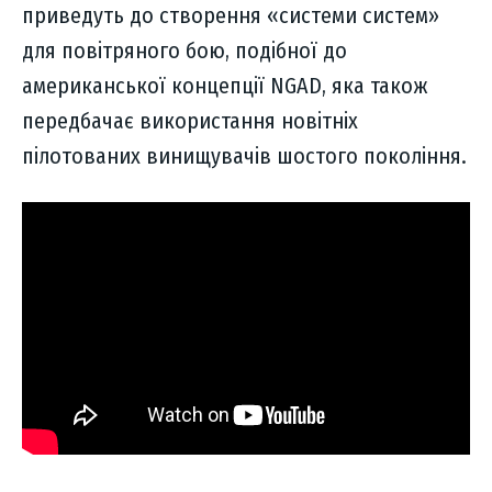
приведуть до створення «системи систем»
для повітряного бою, подібної до
американської концепції NGAD, яка також
передбачає використання новітніх
пілотованих винищувачів шостого покоління.