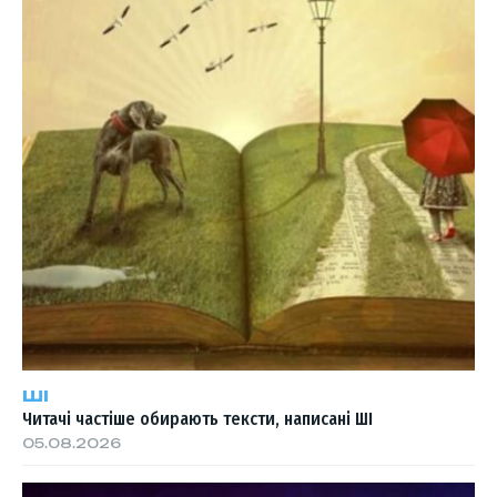
ШІ
Читачі частіше обирають тексти, написані ШІ
05.08.2026