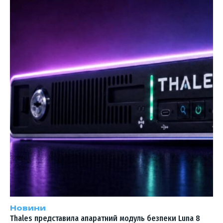
Новини
Thales представила апаратний модуль безпеки Luna 8