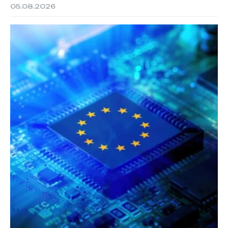
05.08.2026