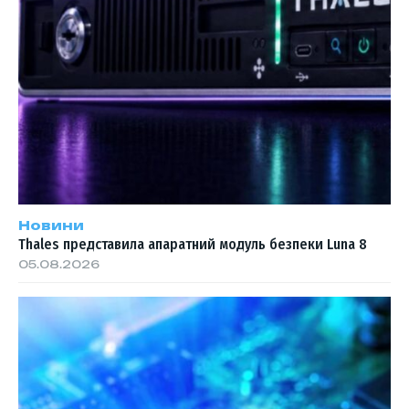
Новини
Thales представила апаратний модуль безпеки Luna 8
05.08.2026