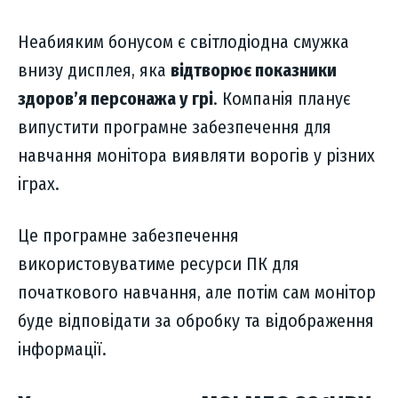
Неабияким бонусом є світлодіодна смужка
внизу дисплея, яка
відтворює показники
здоров’я персонажа у грі
. Компанія планує
випустити програмне забезпечення для
навчання монітора виявляти ворогів у різних
іграх.
Це програмне забезпечення
використовуватиме ресурси ПК для
початкового навчання, але потім сам монітор
буде відповідати за обробку та відображення
інформації.