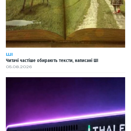
ШІ
Читачі частіше обирають тексти, написані ШІ
05.08.2026