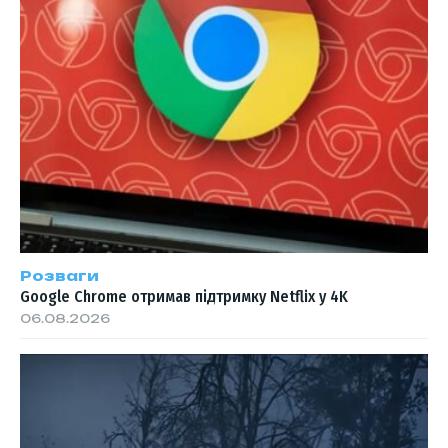
Розваги
Google Chrome отримав підтримку Netflix у 4K
06.08.2026