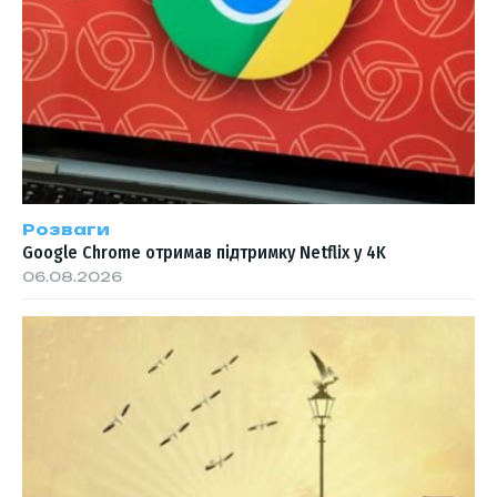
Розваги
Google Chrome отримав підтримку Netflix у 4K
06.08.2026