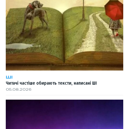
ШІ
Читачі частіше обирають тексти, написані ШІ
05.08.2026