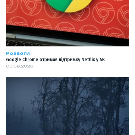
Розваги
Google Chrome отримав підтримку Netflix у 4K
06.08.2026