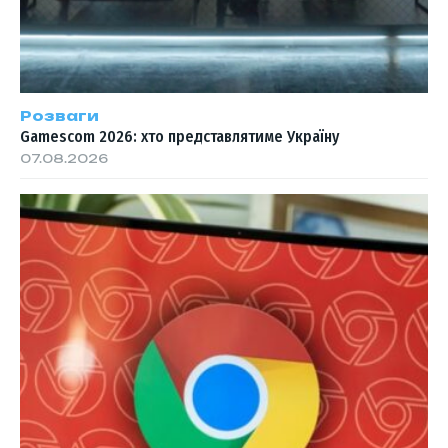
Розваги
Gamescom 2026: хто представлятиме Україну
07.08.2026