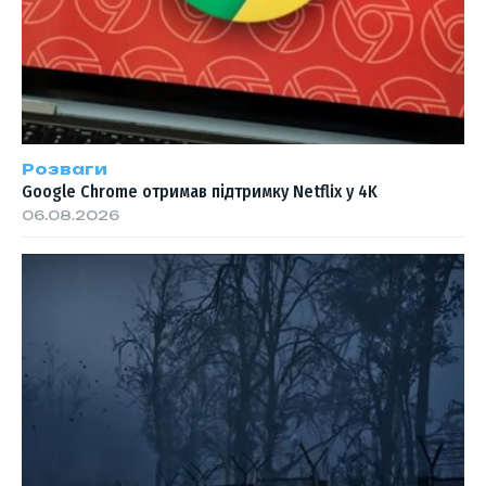
Розваги
Google Chrome отримав підтримку Netflix у 4K
06.08.2026