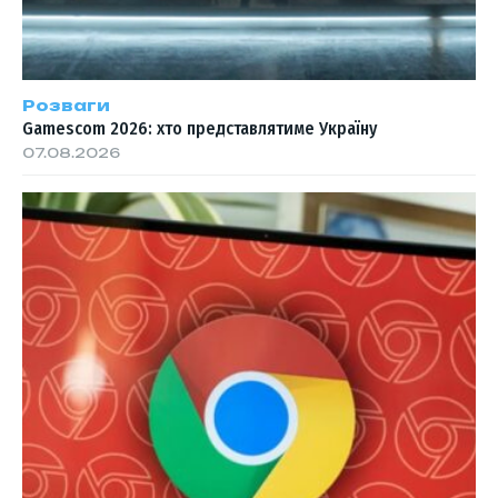
Розваги
Gamescom 2026: хто представлятиме Україну
07.08.2026