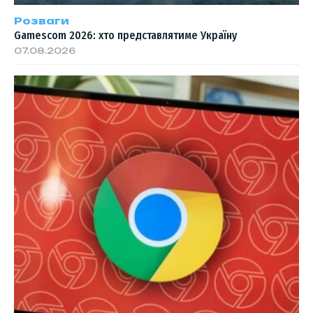
Розваги
Gamescom 2026: хто представлятиме Україну
07.08.2026