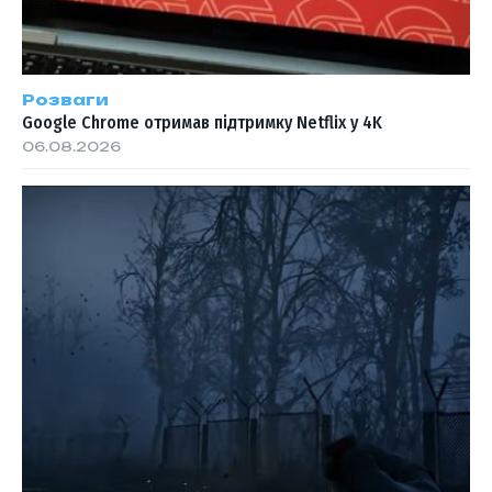
Розваги
Google Chrome отримав підтримку Netflix у 4K
06.08.2026