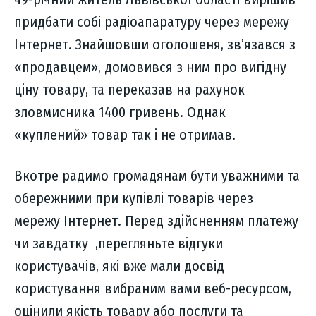
придбати собі радіоапаратуру через мережу
Інтернет. Знайшовши оголошеня, зв’язався з
«продавцем», домовився з ним про вигідну
ціну товару, та переказав на рахунок
зловмисника 1400 гривень. Однак
«куплений» товар так і не отримав.
Вкотре радимо громадянам бути уважними та
обережними при купівлі товарів через
мережу Інтернет. Перед здійсненням платежу
чи завдатку ,перегляньте відгуки
користувачів, які вже мали досвід
користування вибраним вами веб-ресурсом,
оцінили якість товару або послуги та