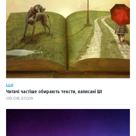
ШІ
Читачі частіше обирають тексти, написані ШІ
05.08.2026