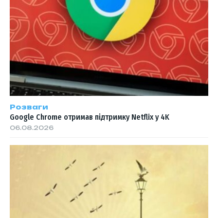
Розваги
Google Chrome отримав підтримку Netflix у 4K
06.08.2026