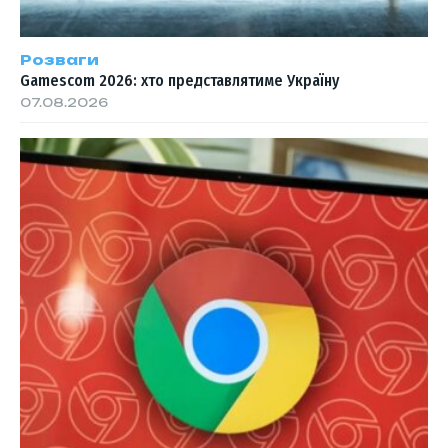
Розваги
Gamescom 2026: хто представлятиме Україну
07.08.2026