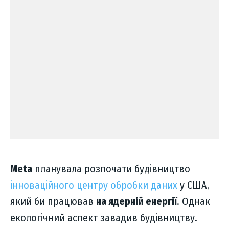
Meta
планувала розпочати будівництво
інноваційного центру обробки даних
у США,
який би працював
на ядерній енергії
. Однак
екологічний аспект завадив будівництву.