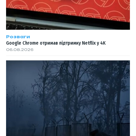
Розваги
Google Chrome отримав підтримку Netflix у 4K
06.08.2026