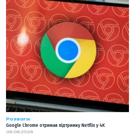
Розваги
Google Chrome отримав підтримку Netflix у 4K
06.08.2026