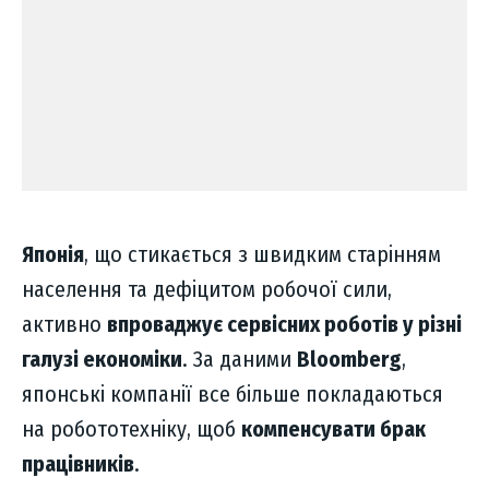
Японія
, що стикається з швидким старінням
населення та дефіцитом робочої сили,
активно
впроваджує сервісних роботів у різні
галузі економіки
. За даними
Bloomberg
,
японські компанії все більше покладаються
на робототехніку, щоб
компенсувати брак
працівників
.