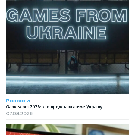
Розваги
Gamescom 2026: хто представлятиме Україну
07.08.2026