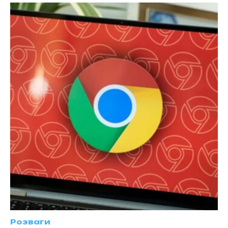
Розваги