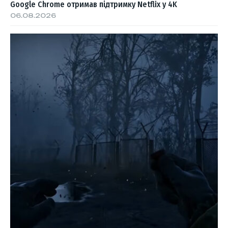
Google Chrome отримав підтримку Netflix у 4K
06.08.2026