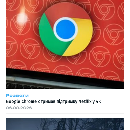
Розваги
Google Chrome отримав підтримку Netflix у 4K
06.08.2026