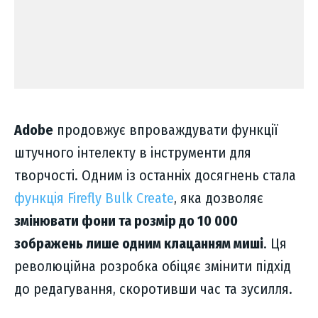
Adobe
продовжує впроваждувати функції
штучного інтелекту в інструменти для
творчості. Одним із останніх досягнень стала
функція Firefly Bulk Create
, яка дозволяє
змінювати фони та розмір до 10 000
зображень лише одним клацанням миші
. Ця
революційна розробка обіцяє змінити підхід
до редагування, скоротивши час та зусилля.