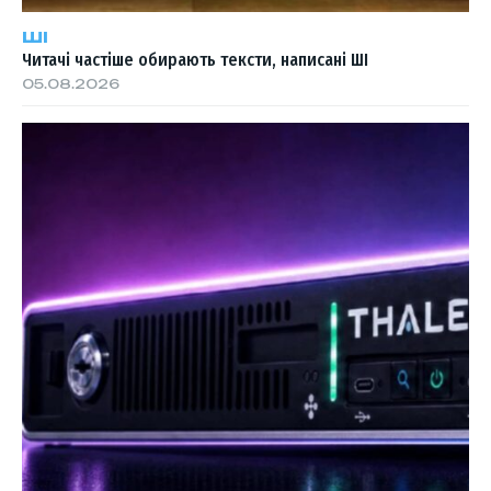
ШІ
Читачі частіше обирають тексти, написані ШІ
05.08.2026