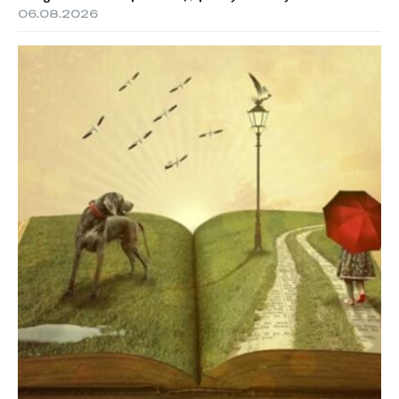
06.08.2026