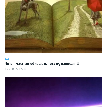
ШІ
Читачі частіше обирають тексти, написані ШІ
05.08.2026