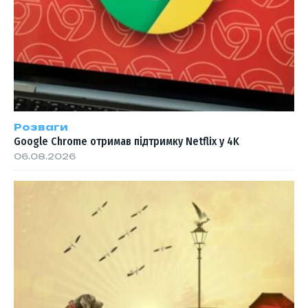
Розваги
Google Chrome отримав підтримку Netflix у 4K
06.08.2026