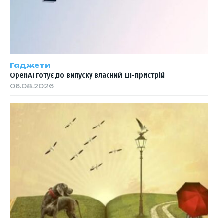
Гаджети
OpenAI готує до випуску власний ШІ-пристрій
06.08.2026