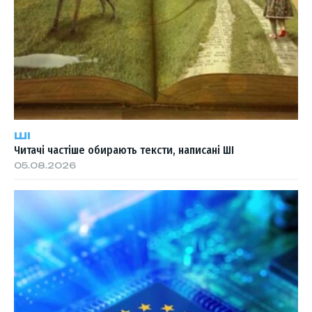
ШІ
Читачі частіше обирають тексти, написані ШІ
05.08.2026