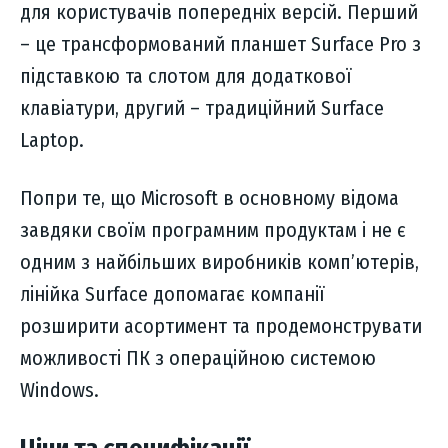
для користувачів попередніх версій. Перший
– це трансформований планшет Surface Pro з
підставкою та слотом для додаткової
клавіатури, другий – традиційний Surface
Laptop.
Попри те, що Microsoft в основному відома
завдяки своїм програмним продуктам і не є
одним з найбільших виробників комп’ютерів,
лінійка Surface допомагає компанії
розширити асортимент та продемонструвати
можливості ПК з операційною системою
Windows.