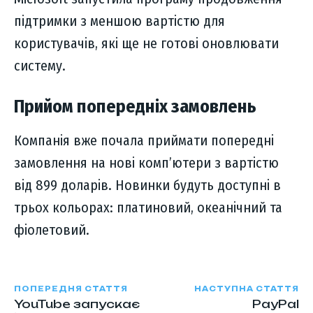
підтримки з меншою вартістю для
користувачів, які ще не готові оновлювати
систему.
Прийом попередніх замовлень
Компанія вже почала приймати попередні
замовлення на нові комп’ютери з вартістю
від 899 доларів. Новинки будуть доступні в
трьох кольорах: платиновий, океанічний та
фіолетовий.
ПОПЕРЕДНЯ СТАТТЯ
НАСТУПНА СТАТТЯ
YouTube запускає
PayPal