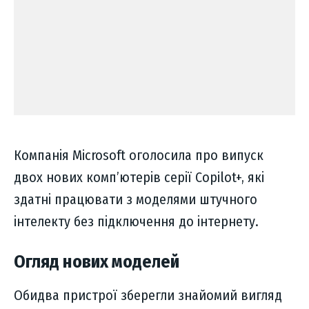
Компанія Microsoft оголосила про випуск
двох нових комп’ютерів серії Copilot+, які
здатні працювати з моделями штучного
інтелекту без підключення до інтернету.
Огляд нових моделей
Обидва пристрої зберегли знайомий вигляд