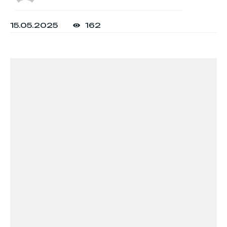
15.05.2025
162