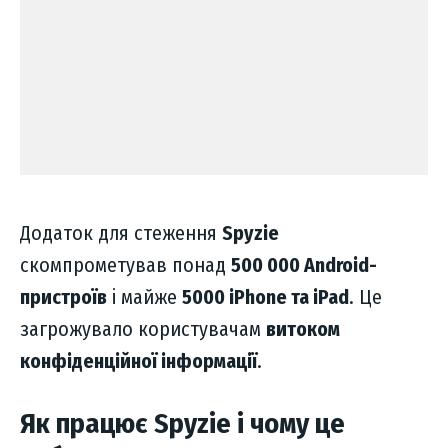
Додаток для стеження
Spyzie
скомпрометував понад
500 000 Android-
пристроїв
і майже
5000 iPhone та iPad
. Це
загрожувало користувачам
витоком
конфіденційної інформації
.
Як працює Spyzie і чому це