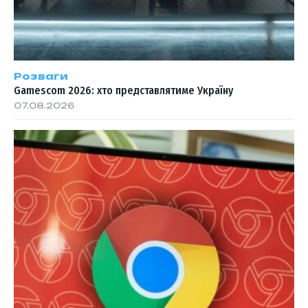
Розваги
Gamescom 2026: хто представлятиме Україну
07.08.2026