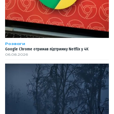
Розваги
Google Chrome отримав підтримку Netflix у 4K
06.08.2026