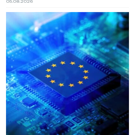
05.08.2026