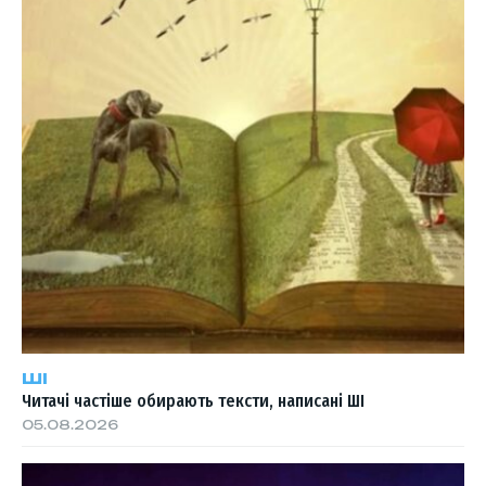
ШІ
Читачі частіше обирають тексти, написані ШІ
05.08.2026