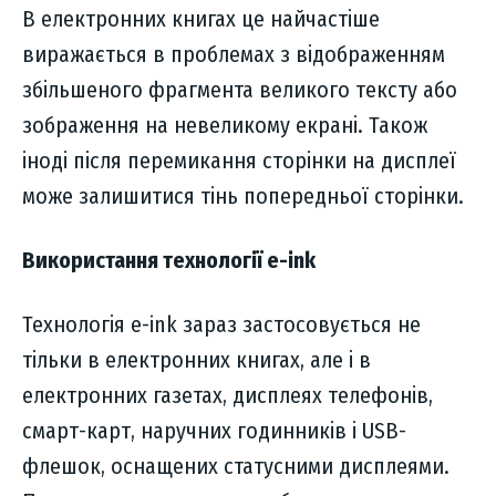
В електронних книгах це найчастіше
виражається в проблемах з відображенням
збільшеного фрагмента великого тексту або
зображення на невеликому екрані. Також
іноді після перемикання сторінки на дисплеї
може залишитися тінь попередньої сторінки.
Використання технології e-ink
Технологія e-ink зараз застосовується не
тільки в електронних книгах, але і в
електронних газетах, дисплеях телефонів,
смарт-карт, наручних годинників і USB-
флешок, оснащених статусними дисплеями.