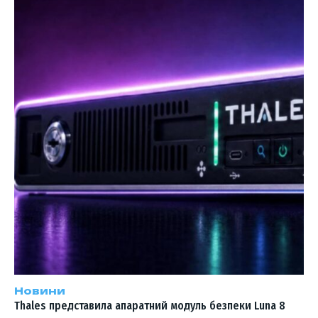
Новини
Thales представила апаратний модуль безпеки Luna 8