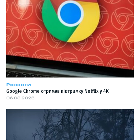
Розваги
Google Chrome отримав підтримку Netflix у 4K
06.08.2026