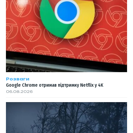
Розваги
Google Chrome отримав підтримку Netflix у 4K
06.08.2026