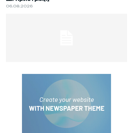
06.08.2026