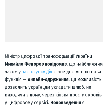
Міністр цифрової трансформації України
Михайло Федоров повідомив
, що найближчим
часом у
застосунку Дія
стане доступною нова
функція —
онлайн-одруження.
Ця можливість
дозволить українцям укладати шлюб, не
виходячи з дому, через кілька простих кроків
у цифровому сервісі.
Нововведення
є