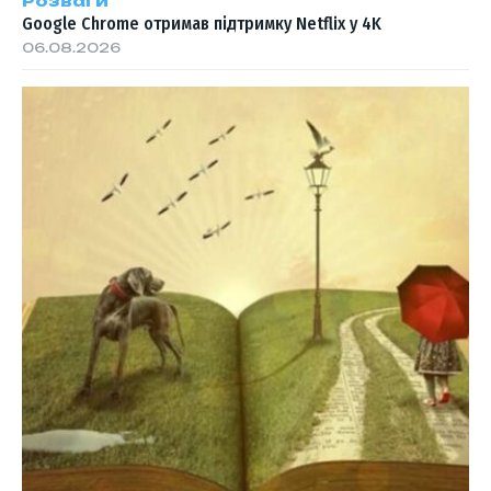
Розваги
Google Chrome отримав підтримку Netflix у 4K
06.08.2026