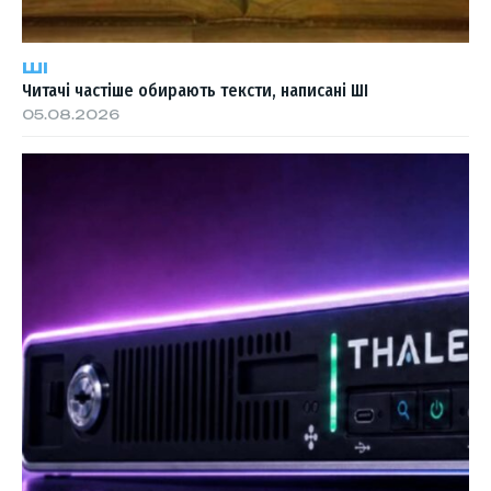
ШІ
Читачі частіше обирають тексти, написані ШІ
05.08.2026