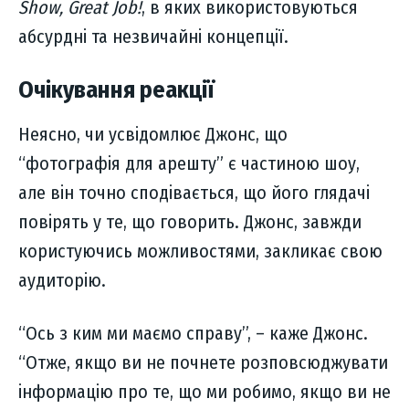
Show, Great Job!
, в яких використовуються
абсурдні та незвичайні концепції.
Очікування реакції
Неясно, чи усвідомлює Джонс, що
“фотографія для арешту” є частиною шоу,
але він точно сподівається, що його глядачі
повірять у те, що говорить. Джонс, завжди
користуючись можливостями, закликає свою
аудиторію.
“Ось з ким ми маємо справу”, – каже Джонс.
“Отже, якщо ви не почнете розповсюджувати
інформацію про те, що ми робимо, якщо ви не