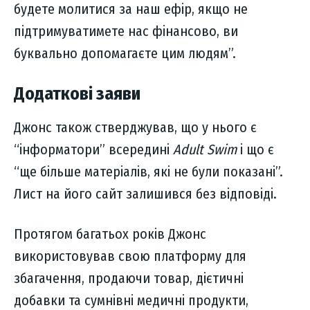
будете молитися за наш ефір, якщо не
підтримуватимете нас фінансово, ви
буквально допомагаєте цим людям”.
Додаткові заяви
Джонс також стверджував, що у нього є
“інформатори” всередині
Adult Swim
і що є
“ще більше матеріалів, які не були показані”.
Лист на його сайт залишився без відповіді.
Протягом багатьох років Джонс
використовував свою платформу для
збагачення, продаючи товар, дієтичні
добавки та сумнівні медичні продукти,