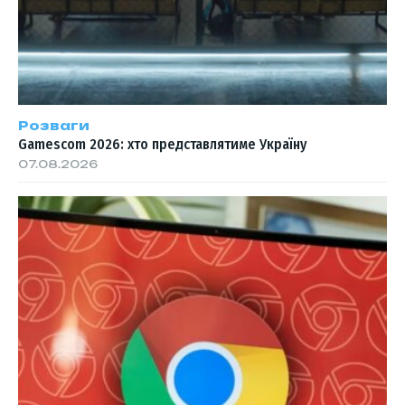
Розваги
Gamescom 2026: хто представлятиме Україну
07.08.2026