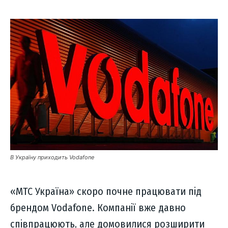
В Україну приходить Vodafone
«МТС Україна» скоро почне працювати під
брендом Vodafone. Компанії вже давно
співпрацюють, але домовилися розширити