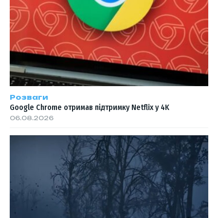
Розваги
Google Chrome отримав підтримку Netflix у 4K
06.08.2026