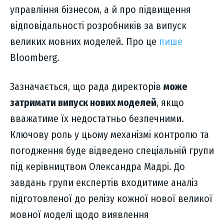
управління бізнесом, а й про підвищення
відповідальності розробників за випуск
великих мовних моделей. Про це
пише
Bloomberg.
Зазначається, що рада директорів
може
затримати випуск нових моделей
, якщо
вважатиме їх недостатньо безпечними.
Ключову роль у цьому механізмі контролю та
погодження буде відведено спеціальній групи
під керівництвом Олександра Мадрі. До
завдань групи експертів входитиме аналіз
підготовленої до релізу кожної нової великої
мовної моделі щодо виявлення