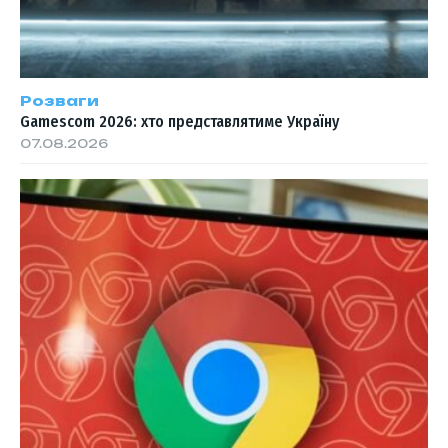
Розваги
Gamescom 2026: хто представлятиме Україну
07.08.2026