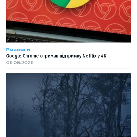
Розваги
Google Chrome отримав підтримку Netflix у 4K
06.08.2026