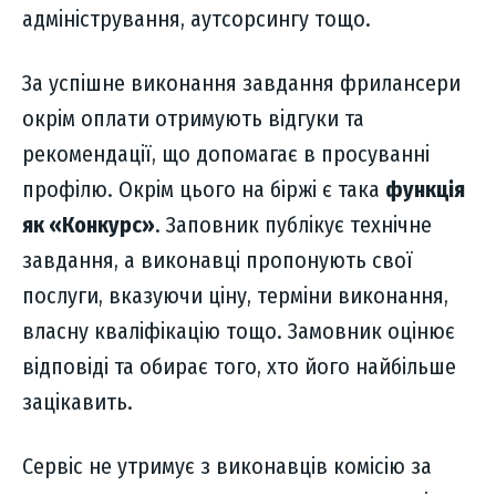
адміністрування, аутсорсингу тощо.
За успішне виконання завдання фрилансери
окрім оплати отримують відгуки та
рекомендації, що допомагає в просуванні
профілю. Окрім цього на біржі є така
функція
як «Конкурс»
. Заповник публікує технічне
завдання, а виконавці пропонують свої
послуги, вказуючи ціну, терміни виконання,
власну кваліфікацію тощо. Замовник оцінює
відповіді та обирає того, хто його найбільше
зацікавить.
Сервіс не утримує з виконавців комісію за