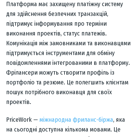
Платформа має захищену платіжну систему
для здійснення безпечних транзакцій,
підтримує інформування про терміни
виконання проектів, статус платежів.
Комунікація між замовниками та виконавцями
підтримується інструментами для обміну
повідомленнями інтегрованими в платформу.
Фрілансери можуть створити профіль із
портфоліо та резюме. Це полегшить клієнтам
пошук потрібного виконавця для своїх
проектів.
PriceWork —
міжнародна фриланс-біржа
, яка
на сьогодні доступна кількома мовами. Це