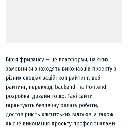
Біржі фрилансу — це платформи, на яких
замовники знаходять виконавців проекту з
різних спеціалізацій: копірайтинг, веб-
райтинг, переклад, backend- та frontend-
розробка, дизайн тощо. Такі сайти
гарантують безпечну оплату роботи,
достовірність клієнтських відгуків, а також
якісне виконання проекту професіоналами