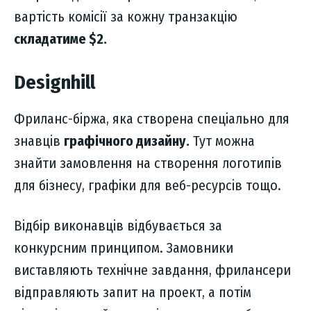
вартість комісії за кожну транзакцію
складатиме $2.
Designhill
Фриланс-біржа, яка створена спеціально для
знавців
графічного дизайну.
Тут можна
знайти замовлення на створення логотипів
для бізнесу, графіки для веб-ресурсів тощо.
Відбір виконавців відбувається за
конкурсним принципом. Замовники
виставляють технічне завдання, фрилансери
відправляють запит на проект, а потім