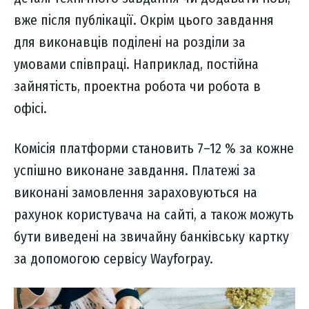
вже після публікації. Окрім цього завдання
для виконавців поділені на розділи за
умовами співпраці. Наприклад, постійна
зайнятість, проектна робота чи робота в
офісі.
Комісія платформи становить 7–12 % за кожне
успішно виконане завдання. Платежі за
виконані замовлення зараховуються на
рахунок користувача на сайті, а також можуть
бути виведені на звичайну банківську картку
за допомогою сервісу Wayforpay.