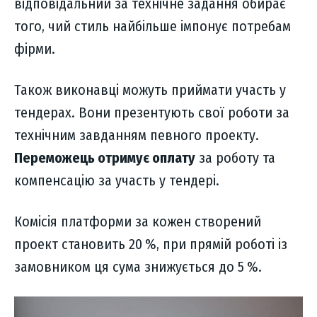
відповідальний за технічне задання обирає
того, чий стиль найбільше імпонує потребам
фірми.
Також виконавці можуть приймати участь у
тендерах. Вони презентують свої роботи за
технічним завданням певного проекту.
Переможець отримує оплату
за роботу та
компенсацію за участь у тендері.
Комісія платформи за кожен створений
проект становить 20 %, при прямій роботі із
замовником ця сума знижується до 5 %.