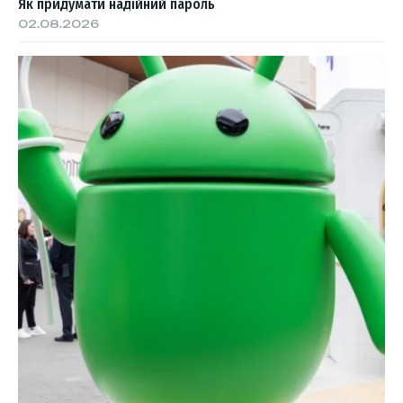
Як придумати надійний пароль
02.08.2026