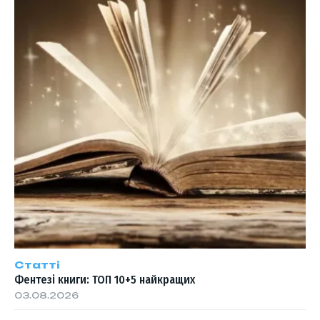
Статті
Фентезі книги: ТОП 10+5 найкращих
03.08.2026