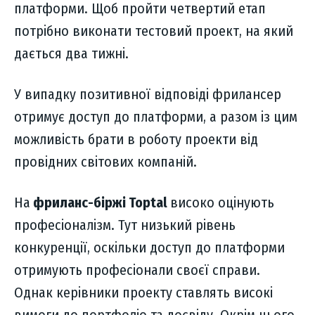
платформи. Щоб пройти четвертий етап
потрібно виконати тестовий проект, на який
дається два тижні.
У випадку позитивної відповіді фрилансер
отримує доступ до платформи, а разом із цим
можливість брати в роботу проекти від
провідних світових компаній.
На
фриланс-біржі Toptal
високо оцінують
професіоналізм. Тут низький рівень
конкуренції, оскільки доступ до платформи
отримують професіонали своєї справи.
Однак керівники проекту ставлять високі