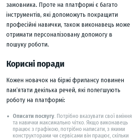
замовника. Проте на платформі є багато
інструментів, які допоможуть покращити
професійні навички, також виконавець може
отримати персоналізовану допомогу в
пошуку роботи.
Корисні поради
Кожен новачок на біржі фрилансу повинен
пам’ятати декілька речей, які полегшують
роботу на платформі:
Описати послугу
. Потрібно вказувати свої вміння
та навички максимально чітко. Якщо виконавець
працює з графікою, потрібно написати, з якими
конструкторами чи сервісами він працює, скільки