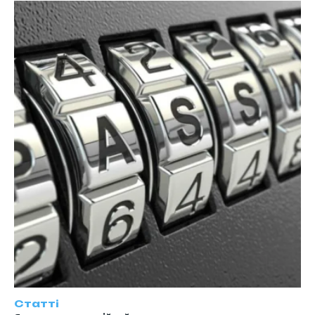
Статті