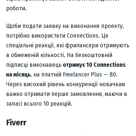
роботи.
Щоби подати заявку на виконання проекту,
потрібно використати Connections. Це
спеціальні реакції, які фрилансери отримують
в обмеженій кількості. На безкоштовній
підписці виконавець
отримує 10 Connections
на місяць
, на платній Freelancer Plus — 80.
Через високий рівень конкуренції новачкам
важко отримати перше замовлення, маючи в
запасі всього 10 реакцій.
Fiverr