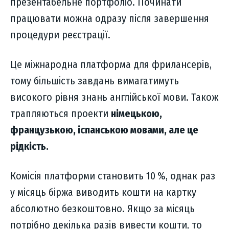
презентабельне портфоліо. Починати
працювати можна одразу після завершення
процедури реєстрації.
Це міжнародна платформа для фрилансерів,
тому більшість завдань вимагатимуть
високого рівня знань англійської мови. Також
трапляються проекти
німецькою,
французькою, іспанською мовами, але це
рідкість.
Комісія платформи становить 10 %, однак раз
у місяць біржа виводить кошти на картку
абсолютно безкоштовно. Якщо за місяць
потрібно декілька разів вивести кошти, то