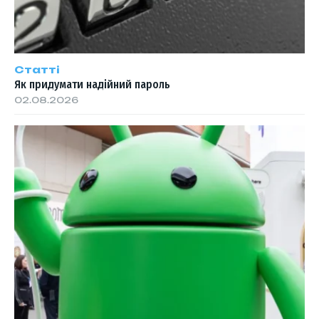
Статті
Як придумати надійний пароль
02.08.2026