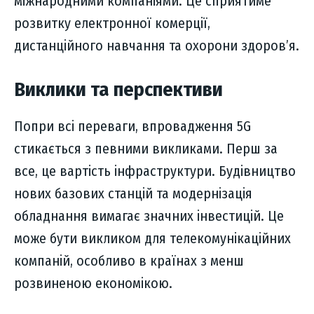
міжнародними компаніями. Це сприятиме
розвитку електронної комерції,
дистанційного навчання та охорони здоров’я.
Виклики та перспективи
Попри всі переваги, впровадження 5G
стикається з певними викликами. Перш за
все, це вартість інфраструктури. Будівництво
нових базових станцій та модернізація
обладнання вимагає значних інвестицій. Це
може бути викликом для телекомунікаційних
компаній, особливо в країнах з менш
розвиненою економікою.