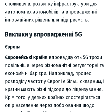
споживачів, розвитку інфраструктури для
автономних автомобілів та впровадженні
інноваційних рішень для підприємств.
Виклики у впровадженні 5G
Європа
Європейські країни
впроваджують 5G трохи
повільніше через різноманітні регуляторні та
економічні бар’єри. Наприклад, процес
розподілу частот у Європі є більш складним, і
країни мають різні підходи до ліцензування.
Крім того, у деяких країнах спостерігається
опір населення через побоювання щодо