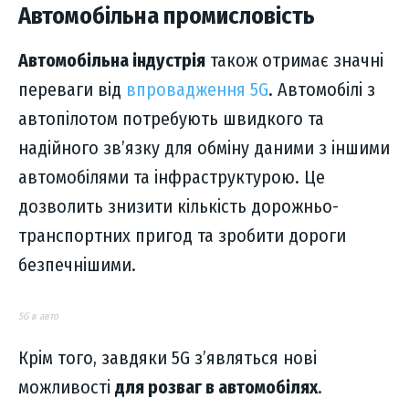
Автомобільна промисловість
Автомобільна індустрія
також отримає значні
переваги від
впровадження 5G
. Автомобілі з
автопілотом потребують швидкого та
надійного зв’язку для обміну даними з іншими
автомобілями та інфраструктурою. Це
дозволить знизити кількість дорожньо-
транспортних пригод та зробити дороги
безпечнішими.
5G в авто
Крім того, завдяки 5G з’являться нові
можливості
для розваг в автомобілях
.