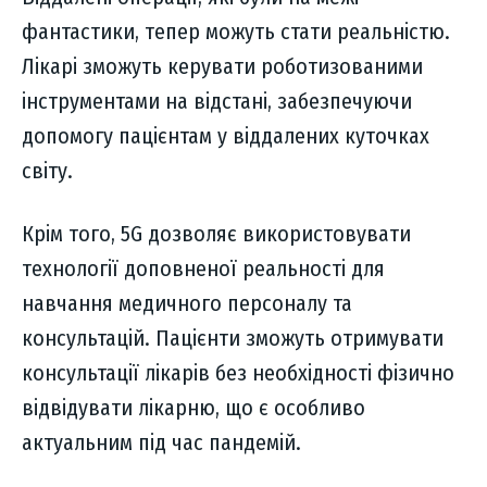
фантастики, тепер можуть стати реальністю.
Лікарі зможуть керувати роботизованими
інструментами на відстані, забезпечуючи
допомогу пацієнтам у віддалених куточках
світу.
Крім того, 5G дозволяє використовувати
технології доповненої реальності для
навчання медичного персоналу та
консультацій. Пацієнти зможуть отримувати
консультації лікарів без необхідності фізично
відвідувати лікарню, що є особливо
актуальним під час пандемій.