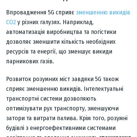
Впровадження 5G сприяє
зменшенню викидів
CO2
у різних галузях. Наприклад,
автоматизація виробництва та логістики
дозволяє зменшити кількість необхідних
ресурсів та енергії, що зменшує викиди
парникових газів.
Розвиток розумних міст завдяки 5G також
сприяє зменшенню викидів. Інтелектуальні
транспортні системи дозволяють
оптимізувати рух транспорту, зменшуючи
затори та витрати палива. Крім того, розумні
будівлі з енергоефективними системами