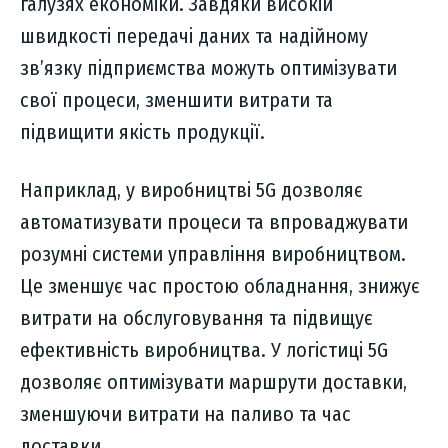
галузях економіки. Завдяки високій
швидкості передачі даних та надійному
зв’язку підприємства можуть оптимізувати
свої процеси, зменшити витрати та
підвищити якість продукції.
Наприклад, у виробництві 5G дозволяє
автоматизувати процеси та впроваджувати
розумні системи управління виробництвом.
Це зменшує час простою обладнання, знижує
витрати на обслуговування та підвищує
ефективність виробництва. У логістиці 5G
дозволяє оптимізувати маршрути доставки,
зменшуючи витрати на паливо та час
доставки.