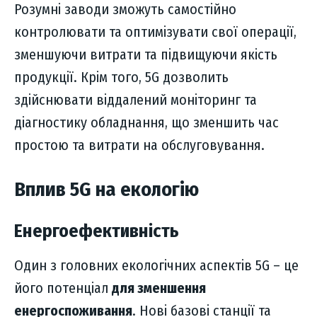
Розумні заводи зможуть самостійно
контролювати та оптимізувати свої операції,
зменшуючи витрати та підвищуючи якість
продукції. Крім того, 5G дозволить
здійснювати віддалений моніторинг та
діагностику обладнання, що зменшить час
простою та витрати на обслуговування.
Вплив 5G на екологію
Енергоефективність
Один з головних екологічних аспектів 5G – це
його потенціал
для зменшення
енергоспоживання
. Нові базові станції та