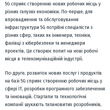
5G сприяє створенню нових робочих місць у
різних галузях економіки. По-перше, для
впровадження та обслуговування
інфраструктури 5G потрібні спеціалісти з
різних сфер, таких як інженери, техніки,
фахівці з кібербезпеки та менеджери
проектів. Це створює попит на нові робочі
місця в телекомунікаційній індустрії.
По-друге, розвиток нових послуг і продуктів
на базі 5G сприяє створенню робочих місць у
сфері IT, розробки програмного забезпечення
та інновацій. Стартапи та технологічні
компанії шукають талановитих розробників,