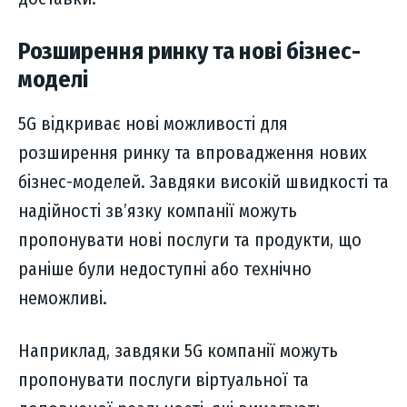
Розширення ринку та нові бізнес-
моделі
5G відкриває нові можливості для
розширення ринку та впровадження нових
бізнес-моделей. Завдяки високій швидкості та
надійності зв’язку компанії можуть
пропонувати нові послуги та продукти, що
раніше були недоступні або технічно
неможливі.
Наприклад, завдяки 5G компанії можуть
пропонувати послуги віртуальної та