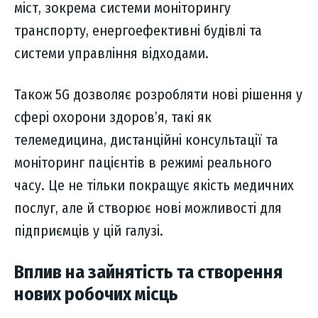
міст, зокрема системи моніторингу
транспорту, енергоефективні будівлі та
системи управління відходами.
Також 5G дозволяє розробляти нові рішення у
сфері охорони здоров’я, такі як
телемедицина, дистанційні консультації та
моніторинг пацієнтів в режимі реального
часу. Це не тільки покращує якість медичних
послуг, але й створює нові можливості для
підприємців у цій галузі.
Вплив на зайнятість та створення
нових робочих місць