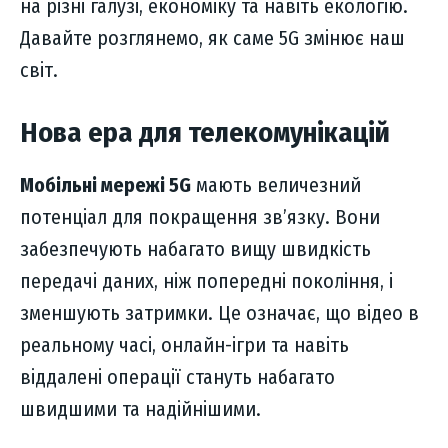
на різні галузі, економіку та навіть екологію.
Давайте розглянемо, як саме 5G змінює наш
світ.
Нова ера для телекомунікацій
Мобільні мережі 5G
мають величезний
потенціал для покращення зв’язку. Вони
забезпечують набагато вищу швидкість
передачі даних, ніж попередні покоління, і
зменшують затримки. Це означає, що відео в
реальному часі, онлайн-ігри та навіть
віддалені операції стануть набагато
швидшими та надійнішими.