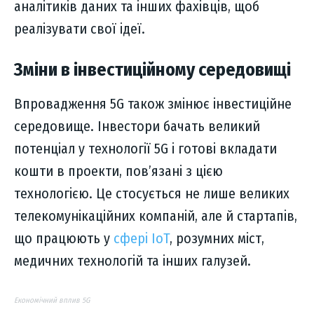
аналітиків даних та інших фахівців, щоб
реалізувати свої ідеї.
Зміни в інвестиційному середовищі
Впровадження 5G також змінює інвестиційне
середовище. Інвестори бачать великий
потенціал у технології 5G і готові вкладати
кошти в проекти, пов’язані з цією
технологією. Це стосується не лише великих
телекомунікаційних компаній, але й стартапів,
що працюють у
сфері IoT
, розумних міст,
медичних технологій та інших галузей.
Економічний вплив 5G