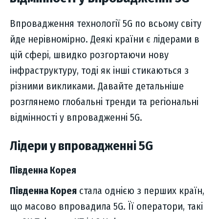
Впровадження технології 5G по всьому світу
йде нерівномірно. Деякі країни є лідерами в
цій сфері, швидко розгортаючи нову
інфраструктуру, тоді як інші стикаються з
різними викликами. Давайте детальніше
розглянемо глобальні тренди та регіональні
відмінності у впровадженні 5G.
Лідери у впровадженні 5G
Південна Корея
Південна Корея
стала однією з перших країн,
що масово впровадила 5G. Її оператори, такі