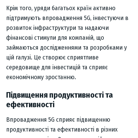
Крім того, уряди багатьох країн активно
підтримують впровадження 5G, інвестуючи в
розвиток інфраструктури та надаючи
фінансові стимули для компаній, що
займаються дослідженнями та розробками у
цій галузі. Це створює сприятливе
середовище для інвестицій та сприяє
економічному зростанню.
Підвищення продуктивності та
ефективності
Впровадження 5G сприяє підвищенню
продуктивності та ефективності в різних