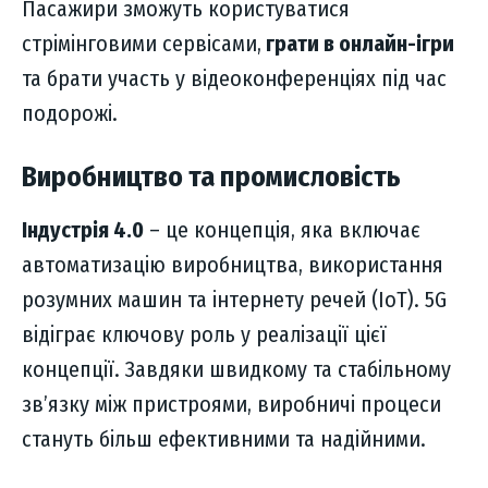
Пасажири зможуть користуватися
стрімінговими сервісами,
грати в онлайн-ігри
та брати участь у відеоконференціях під час
подорожі.
Виробництво та промисловість
Індустрія 4.0
– це концепція, яка включає
автоматизацію виробництва, використання
розумних машин та інтернету речей (IoT). 5G
відіграє ключову роль у реалізації цієї
концепції. Завдяки швидкому та стабільному
зв’язку між пристроями, виробничі процеси
стануть більш ефективними та надійними.