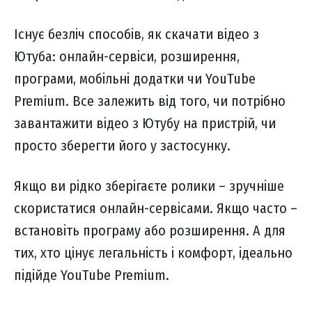
Існує безліч способів, як скачати відео з
Ютуба: онлайн-сервіси, розширення,
програми, мобільні додатки чи YouTube
Premium. Все залежить від того, чи потрібно
завантажити відео з Ютубу на пристрій, чи
просто зберегти його у застосунку.
Якщо ви рідко зберігаєте ролики – зручніше
скористатися онлайн-сервісами. Якщо часто –
встановіть програму або розширення. А для
тих, хто цінує легальність і комфорт, ідеально
підійде YouTube Premium.