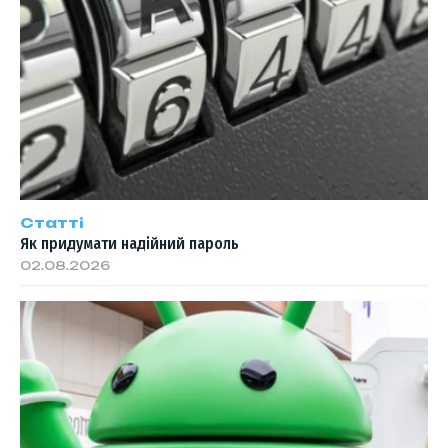
Статті
Як придумати надійний пароль
02.08.2026