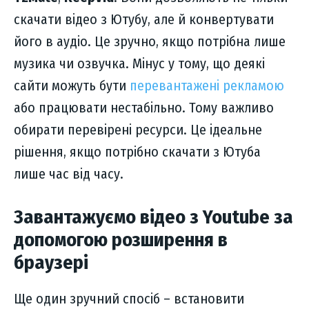
скачати відео з Ютубу, але й конвертувати
його в аудіо. Це зручно, якщо потрібна лише
музика чи озвучка. Мінус у тому, що деякі
сайти можуть бути
перевантажені рекламою
або працювати нестабільно. Тому важливо
обирати перевірені ресурси. Це ідеальне
рішення, якщо потрібно скачати з Ютуба
лише час від часу.
Завантажуємо відео з Youtube за
допомогою розширення в
браузері
Ще один зручний спосіб – встановити