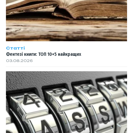
Статті
Фентезі книги: ТОП 10+5 найкращих
03.08.2026