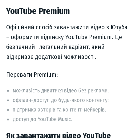
YouTube Premium
Офіційний спосіб завантажити відео з Ютуба
– оформити підписку YouTube Premium. Це
безпечний і легальний варіант, який
відкриває додаткові можливості.
Переваги Premium:
можливість дивитися відео без реклами;
офлайн-доступ до будь-якого контенту;
підтримка авторів та контент-мейкерів;
доступ до YouTube Music.
Як завантажити відео YouTube