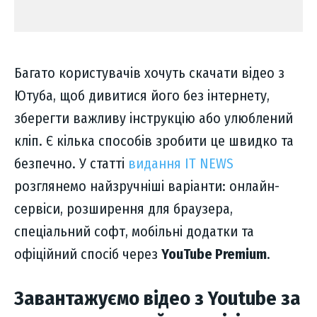
Багато користувачів хочуть скачати відео з
Ютуба, щоб дивитися його без інтернету,
зберегти важливу інструкцію або улюблений
кліп. Є кілька способів зробити це швидко та
безпечно. У статті
видання IT NEWS
розглянемо найзручніші варіанти: онлайн-
сервіси, розширення для браузера,
спеціальний софт, мобільні додатки та
офіційний спосіб через
YouTube Premium
.
Завантажуємо відео з Youtube за