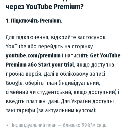
через YouTube Premium?
1. Підключіть Premium.
Для підключення, відкрийте застосунок
YouTube або перейдіть на сторінку
youtube.com/premium
і натисніть
Get YouTube
Premium або Start your trial
, якщо доступна
пробна версія. Далі в обліковому записі
Google, оберіть план (індивідуальний,
сімейний чи студентський, якщо доступний) і
введіть платіжні дані. Для України доступні
такі тарифи (за актуальним курсом):
Індивідуальний план — близько 99 ₴/місяць