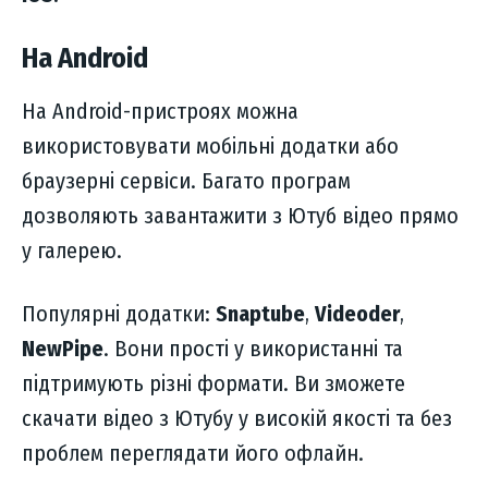
На Android
На Android-пристроях можна
використовувати мобільні додатки або
браузерні сервіси. Багато програм
дозволяють завантажити з Ютуб відео прямо
у галерею.
Популярні додатки:
Snaptube
,
Videoder
,
NewPipe
. Вони прості у використанні та
підтримують різні формати. Ви зможете
скачати відео з Ютубу у високій якості та без
проблем переглядати його офлайн.