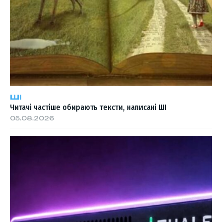
ШІ
Читачі частіше обирають тексти, написані ШІ
05.08.2026