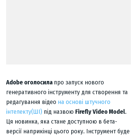
Adobe оголосила
про запуск нового
генеративного інструменту для створення та
редагування відео
на основі штучного
інтелекту(ШІ)
під назвою
Firefly Video Model
.
Ця новинка, яка стане доступною в бета-
версії наприкінці цього року. Інструмент буде