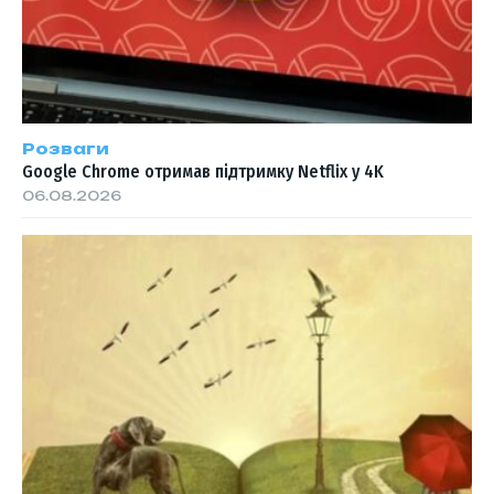
Розваги
Google Chrome отримав підтримку Netflix у 4K
06.08.2026