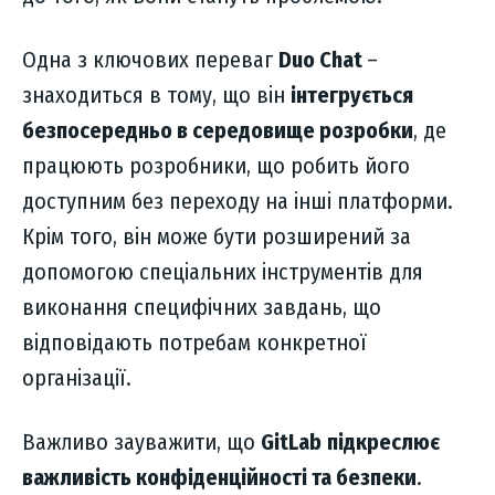
Одна з ключових переваг
Duo Chat
–
знаходиться в тому, що він
інтегрується
безпосередньо в середовище розробки
, де
працюють розробники, що робить його
доступним без переходу на інші платформи.
Крім того, він може бути розширений за
допомогою спеціальних інструментів для
виконання специфічних завдань, що
відповідають потребам конкретної
організації.
Важливо зауважити, що
GitLab
підкреслює
важливість конфіденційності та безпеки
.