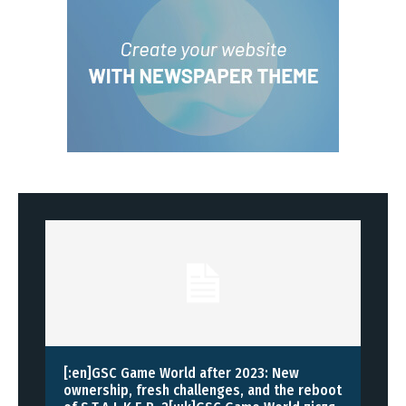
[:en]GSC Game World after 2023: New
ownership, fresh challenges, and the reboot