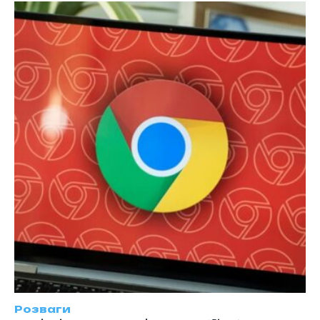
Розваги