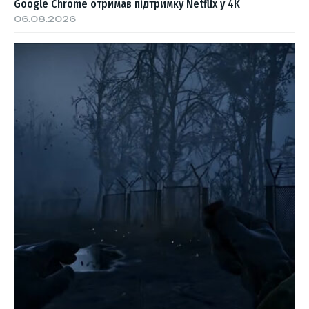
Google Chrome отримав підтримку Netflix у 4K
06.08.2026