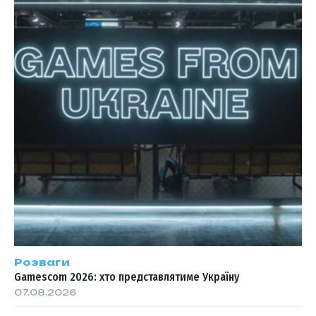
Розваги
Gamescom 2026: хто представлятиме Україну
07.08.2026