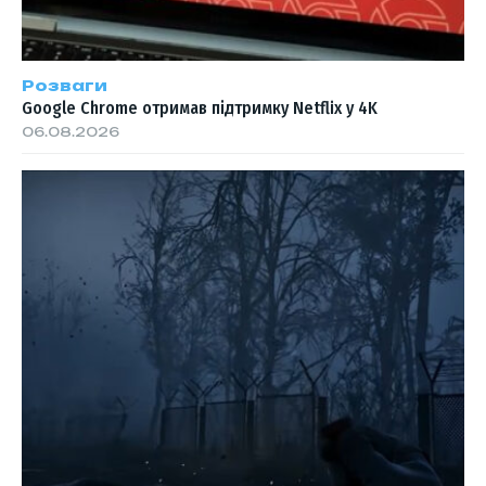
Розваги
Google Chrome отримав підтримку Netflix у 4K
06.08.2026