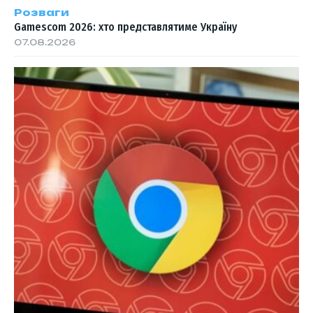
Розваги
Gamescom 2026: хто представлятиме Україну
07.08.2026